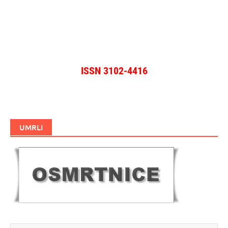
ISSN 3102-4416
UMRLI