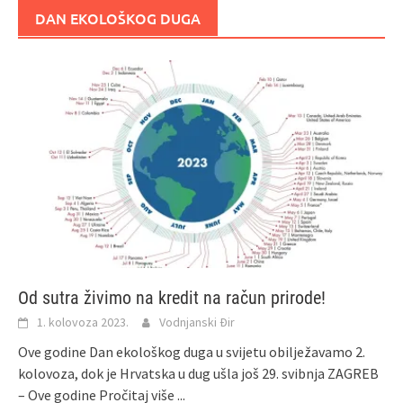
DAN EKOLOŠKOG DUGA
Od sutra živimo na kredit na račun prirode!
1. kolovoza 2023.
Vodnjanski Đir
Ove godine Dan ekološkog duga u svijetu obilježavamo 2.
kolovoza, dok je Hrvatska u dug ušla još 29. svibnja ZAGREB
– Ove godine
Pročitaj više ...