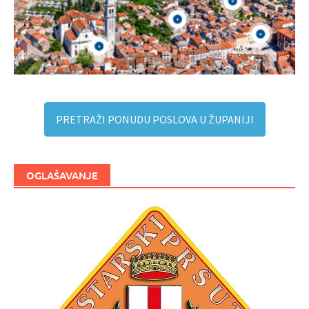
PRETRAŽI PONUDU POSLOVA U ŽUPANIJI
OGLAŠAVANJE