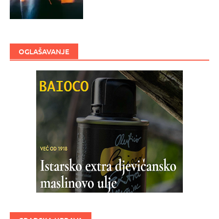
OGLAŠAVANJE