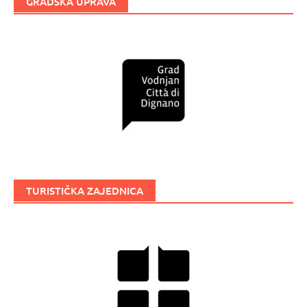
GRADSKA UPRAVA
TURISTIČKA ZAJEDNICA