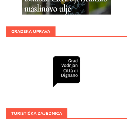
GRADSKA UPRAVA
TURISTIČKA ZAJEDNICA