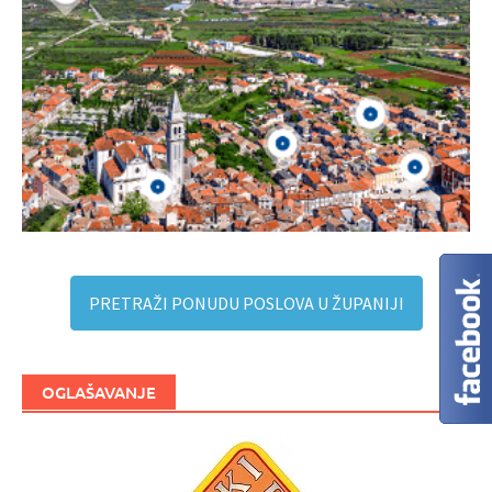
PRETRAŽI PONUDU POSLOVA U ŽUPANIJI
OGLAŠAVANJE