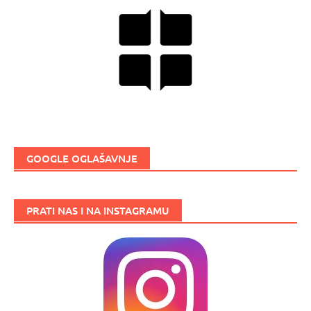
GOOGLE OGLAŠAVNJE
PRATI NAS I NA INSTAGRAMU