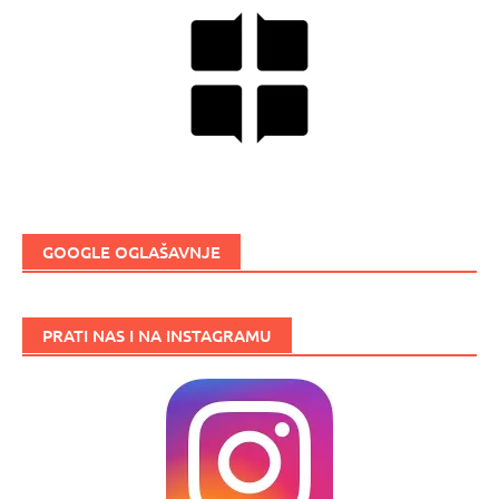
GOOGLE OGLAŠAVNJE
PRATI NAS I NA INSTAGRAMU