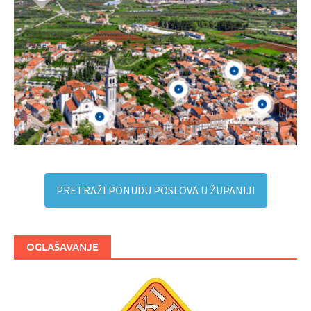
PRETRAŽI PONUDU POSLOVA U ŽUPANIJI
OGLAŠAVANJE