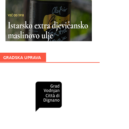
GRADSKA UPRAVA