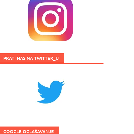
PRATI NAS NA TWITTER_U
GOOGLE OGLAŠAVANJE