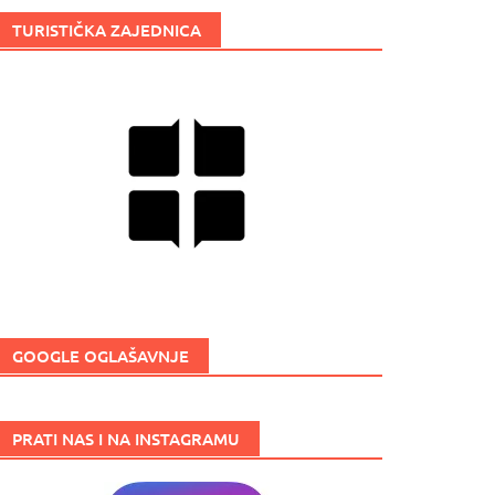
TURISTIČKA ZAJEDNICA
GOOGLE OGLAŠAVNJE
PRATI NAS I NA INSTAGRAMU