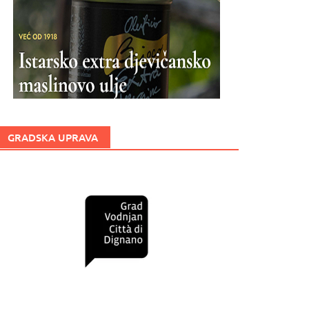
GRADSKA UPRAVA