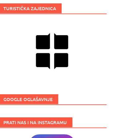
TURISTIČKA ZAJEDNICA
GOOGLE OGLAŠAVNJE
PRATI NAS I NA INSTAGRAMU