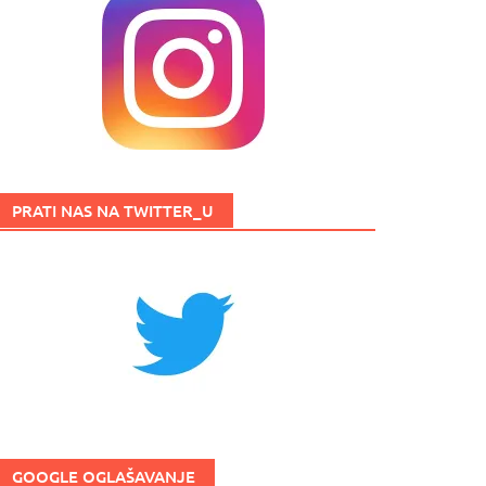
PRATI NAS NA TWITTER_U
GOOGLE OGLAŠAVANJE