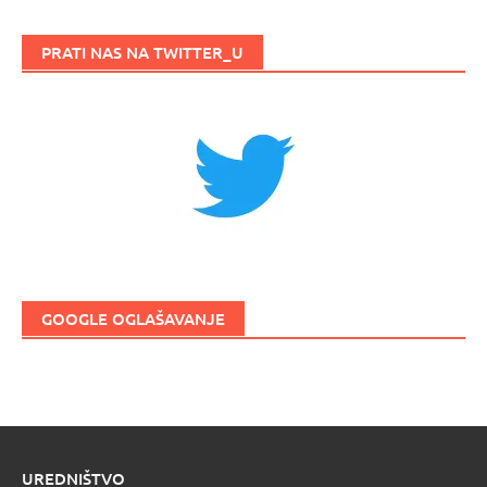
PRATI NAS NA TWITTER_U
GOOGLE OGLAŠAVANJE
UREDNIŠTVO