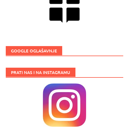
GOOGLE OGLAŠAVNJE
PRATI NAS I NA INSTAGRAMU