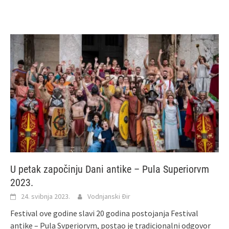
U petak započinju Dani antike – Pula Superiorvm
2023.
24. svibnja 2023.
Vodnjanski Đir
Festival ove godine slavi 20 godina postojanja Festival
antike – Pula Svperiorvm, postao je tradicionalni odgovor