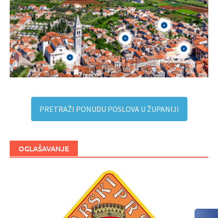
PRETRAŽI PONUDU POSLOVA U ŽUPANIJI
OGLAŠAVANJE