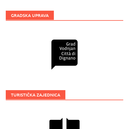
GRADSKA UPRAVA
TURISTIČKA ZAJEDNICA