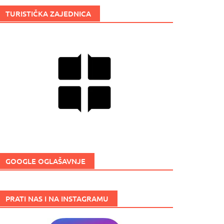
TURISTIČKA ZAJEDNICA
GOOGLE OGLAŠAVNJE
PRATI NAS I NA INSTAGRAMU