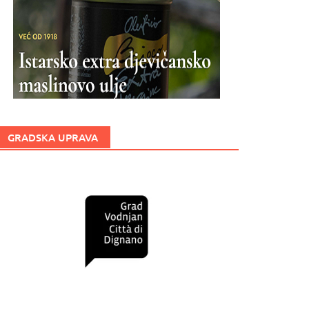
GRADSKA UPRAVA