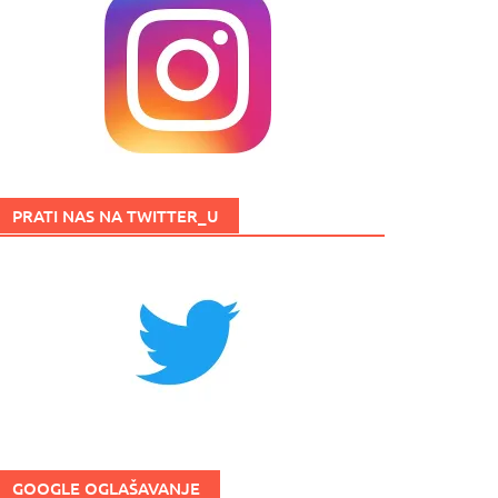
PRATI NAS NA TWITTER_U
GOOGLE OGLAŠAVANJE