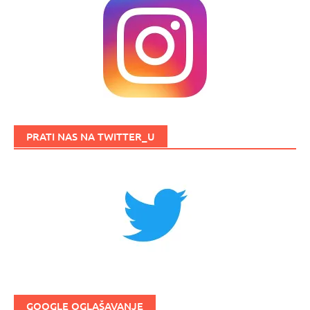
PRATI NAS NA TWITTER_U
GOOGLE OGLAŠAVANJE