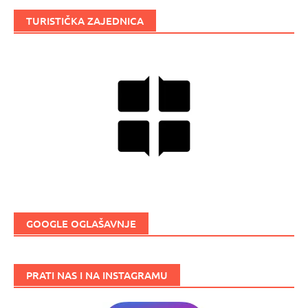
TURISTIČKA ZAJEDNICA
GOOGLE OGLAŠAVNJE
PRATI NAS I NA INSTAGRAMU