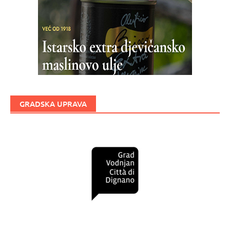
GRADSKA UPRAVA