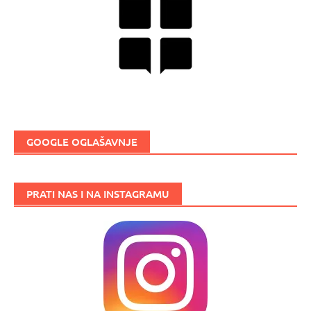
GOOGLE OGLAŠAVNJE
PRATI NAS I NA INSTAGRAMU