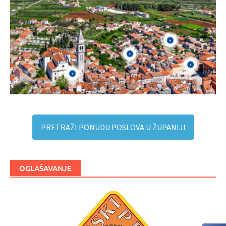
PRETRAŽI PONUDU POSLOVA U ŽUPANIJI
OGLAŠAVANJE