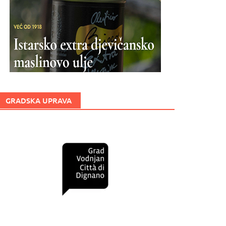
GRADSKA UPRAVA