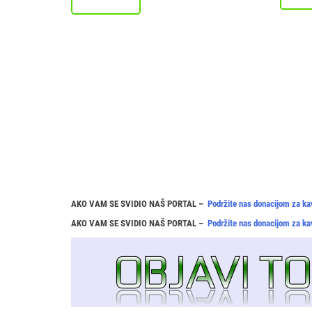
AKO VAM SE SVIDIO NAŠ PORTAL –
Podržite nas donacijom za ka
AKO VAM SE SVIDIO NAŠ PORTAL –
Podržite nas donacijom za ka