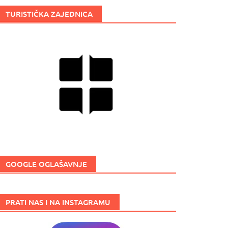
TURISTIČKA ZAJEDNICA
GOOGLE OGLAŠAVNJE
PRATI NAS I NA INSTAGRAMU