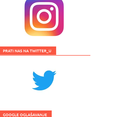
PRATI NAS NA TWITTER_U
GOOGLE OGLAŠAVANJE