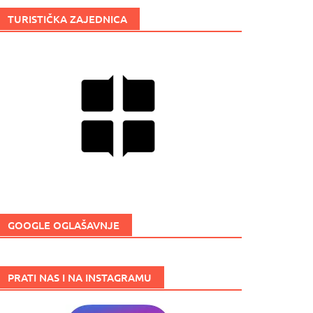
TURISTIČKA ZAJEDNICA
GOOGLE OGLAŠAVNJE
PRATI NAS I NA INSTAGRAMU