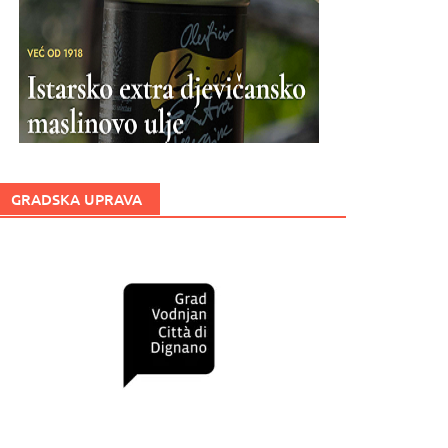
GRADSKA UPRAVA