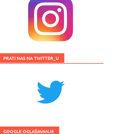
PRATI NAS NA TWITTER_U
GOOGLE OGLAŠAVANJE