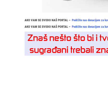
AKO VAM SE SVIDIO NAŠ PORTAL –
Podržite nas donacijom za ka
AKO VAM SE SVIDIO NAŠ PORTAL –
Podržite nas donacijom za ka