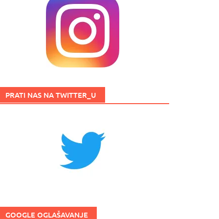
PRATI NAS NA TWITTER_U
GOOGLE OGLAŠAVANJE