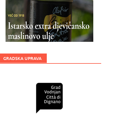
GRADSKA UPRAVA