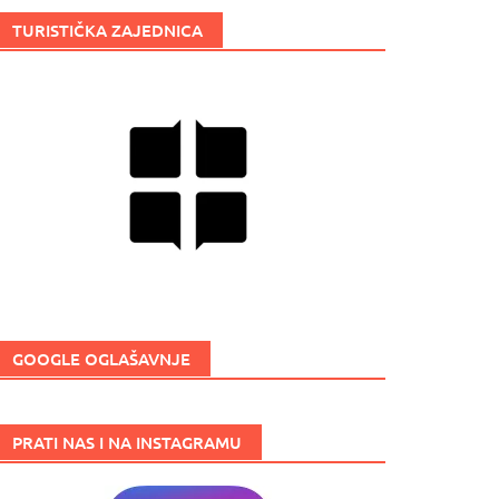
TURISTIČKA ZAJEDNICA
GOOGLE OGLAŠAVNJE
PRATI NAS I NA INSTAGRAMU