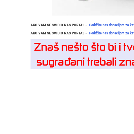
AKO VAM SE SVIDIO NAŠ PORTAL –
Podržite nas donacijom za ka
AKO VAM SE SVIDIO NAŠ PORTAL –
Podržite nas donacijom za ka