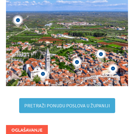
PRETRAŽI PONUDU POSLOVA U ŽUPANIJI
OGLAŠAVANJE