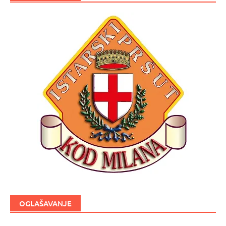
OGLAŠAVANJE