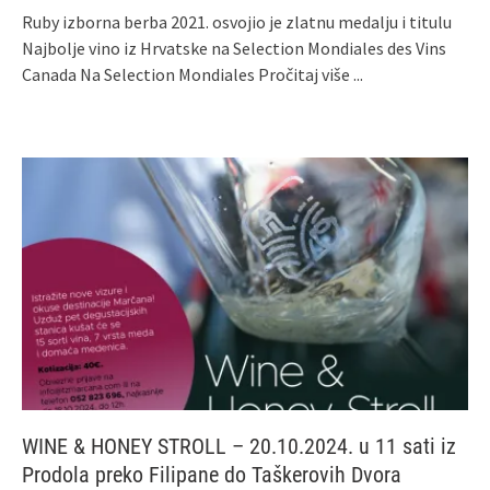
Ruby izborna berba 2021. osvojio je zlatnu medalju i titulu
Najbolje vino iz Hrvatske na Selection Mondiales des Vins
Canada Na Selection Mondiales
Pročitaj više ...
WINE & HONEY STROLL – 20.10.2024. u 11 sati iz
Prodola preko Filipane do Taškerovih Dvora