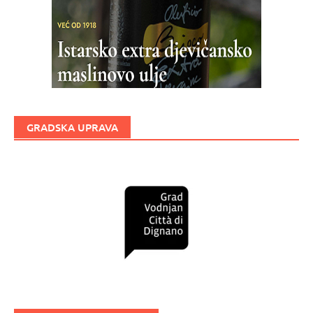
GRADSKA UPRAVA