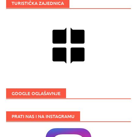
TURISTIČKA ZAJEDNICA
GOOGLE OGLAŠAVNJE
PRATI NAS I NA INSTAGRAMU