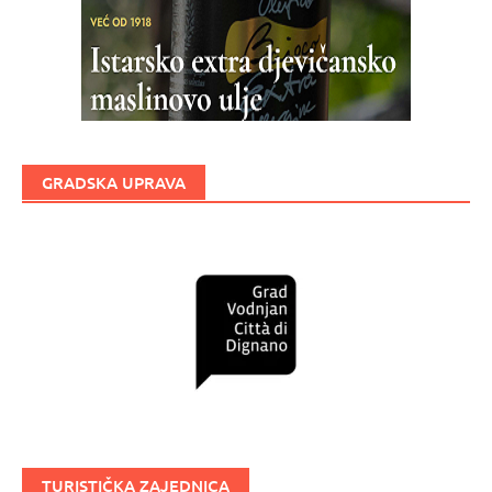
GRADSKA UPRAVA
TURISTIČKA ZAJEDNICA