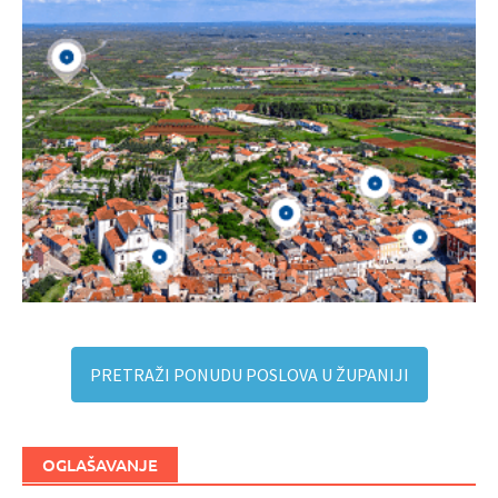
PRETRAŽI PONUDU POSLOVA U ŽUPANIJI
OGLAŠAVANJE