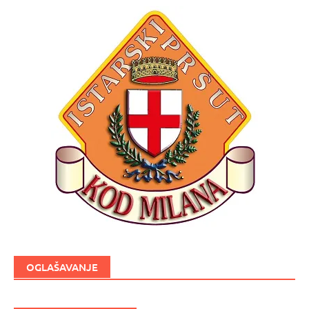
OGLAŠAVANJE