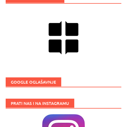
GOOGLE OGLAŠAVNJE
PRATI NAS I NA INSTAGRAMU