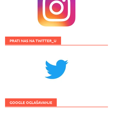
PRATI NAS NA TWITTER_U
GOOGLE OGLAŠAVANJE