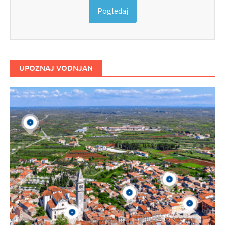
Pogledaj
UPOZNAJ VODNJAN