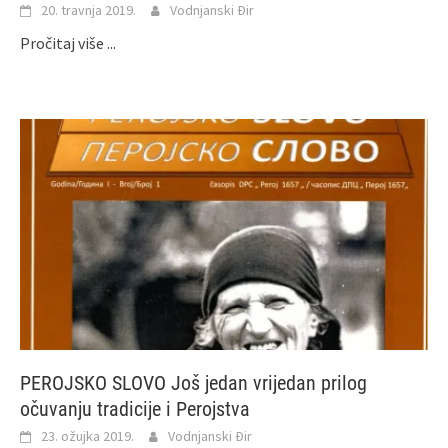
20. travnja 2019.
Vodnjanski Đir
Pročitaj više ...
PEROJSKO SLOVO Još jedan vrijedan prilog
očuvanju tradicije i Perojstva
23. ožujka 2019.
Vodnjanski Đir