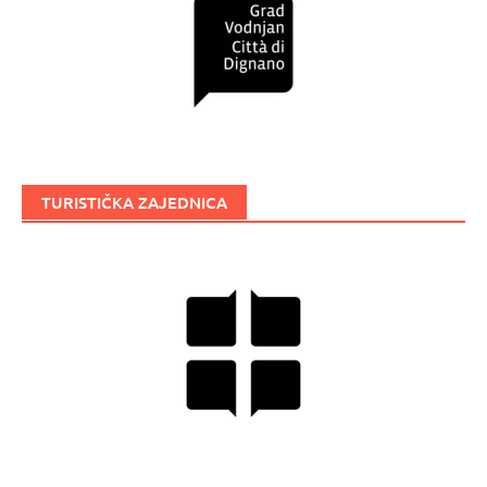
TURISTIČKA ZAJEDNICA