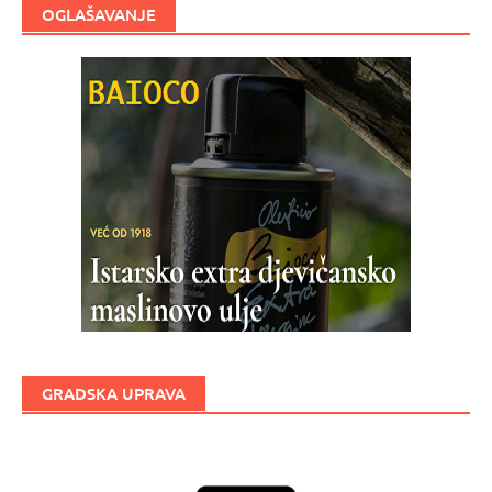
OGLAŠAVANJE
GRADSKA UPRAVA