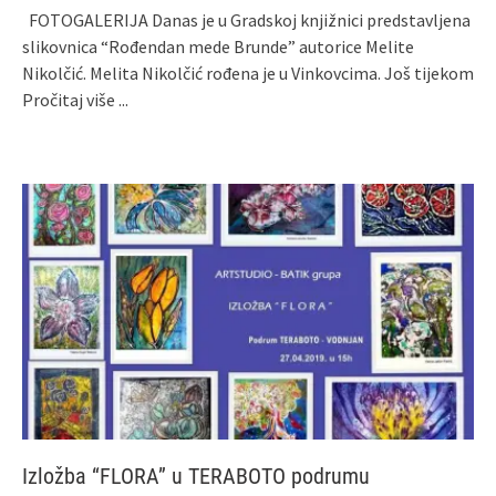
FOTOGALERIJA Danas je u Gradskoj knjižnici predstavljena
slikovnica “Rođendan mede Brunde” autorice Melite
Nikolčić. Melita Nikolčić rođena je u Vinkovcima. Još tijekom
Pročitaj više ...
Izložba “FLORA” u TERABOTO podrumu