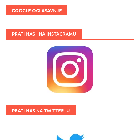
GOOGLE OGLAŠAVNJE
PRATI NAS I NA INSTAGRAMU
PRATI NAS NA TWITTER_U