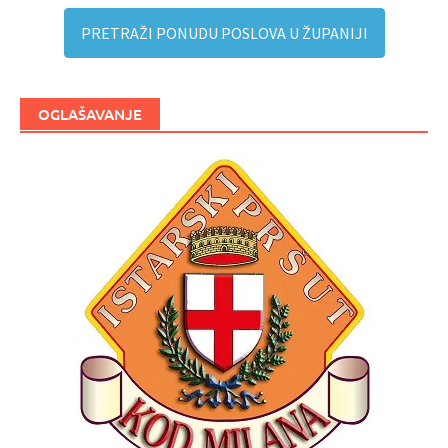
PRETRAŽI PONUDU POSLOVA U ŽUPANIJI
OGLAŠAVANJE