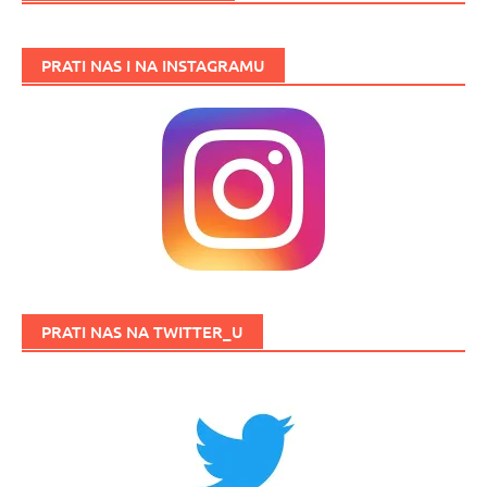
PRATI NAS I NA INSTAGRAMU
PRATI NAS NA TWITTER_U