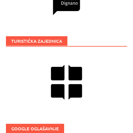
TURISTIČKA ZAJEDNICA
GOOGLE OGLAŠAVNJE