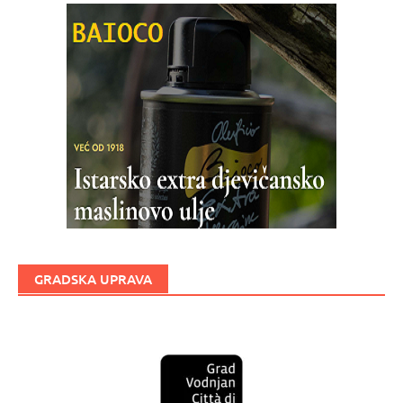
GRADSKA UPRAVA