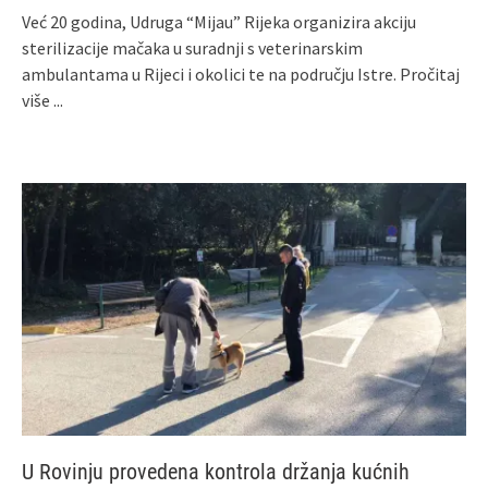
Već 20 godina, Udruga “Mijau” Rijeka organizira akciju
sterilizacije mačaka u suradnji s veterinarskim
ambulantama u Rijeci i okolici te na području Istre.
Pročitaj
više ...
U Rovinju provedena kontrola držanja kućnih