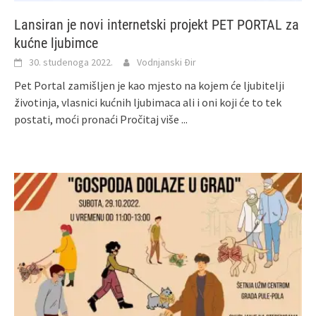
Lansiran je novi internetski projekt PET PORTAL za
kućne ljubimce
30. studenoga 2022.
Vodnjanski Đir
Pet Portal zamišljen je kao mjesto na kojem će ljubitelji
životinja, vlasnici kućnih ljubimaca ali i oni koji će to tek
postati, moći pronaći
Pročitaj više ...