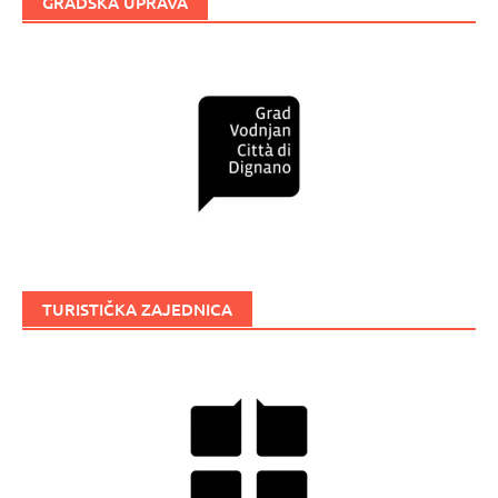
GRADSKA UPRAVA
TURISTIČKA ZAJEDNICA