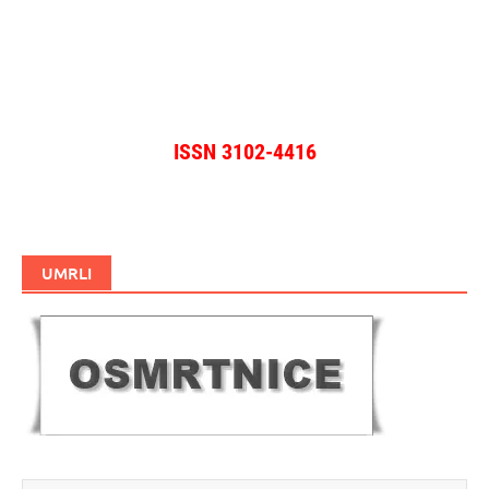
ISSN 3102-4416
UMRLI