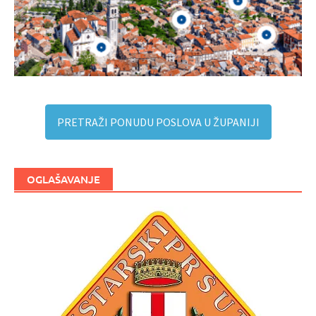
PRETRAŽI PONUDU POSLOVA U ŽUPANIJI
OGLAŠAVANJE