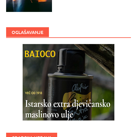
OGLAŠAVANJE