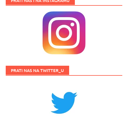
PRATI NAS I NA INSTAGRAMU
PRATI NAS NA TWITTER_U