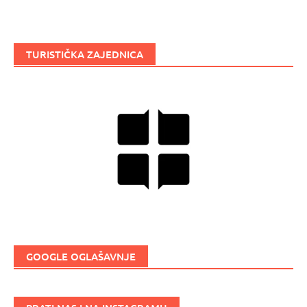
TURISTIČKA ZAJEDNICA
GOOGLE OGLAŠAVNJE