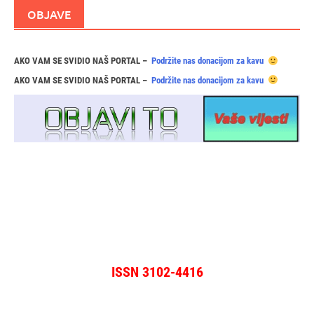
OBJAVE
AKO VAM SE SVIDIO NAŠ PORTAL –
Podržite nas donacijom za kavu
AKO VAM SE SVIDIO NAŠ PORTAL –
Podržite nas donacijom za kavu
ISSN 3102-4416