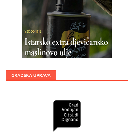
GRADSKA UPRAVA