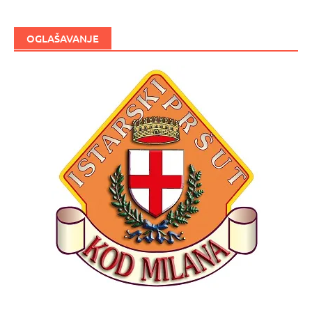
OGLAŠAVANJE