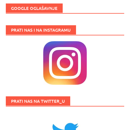
GOOGLE OGLAŠAVNJE
PRATI NAS I NA INSTAGRAMU
PRATI NAS NA TWITTER_U