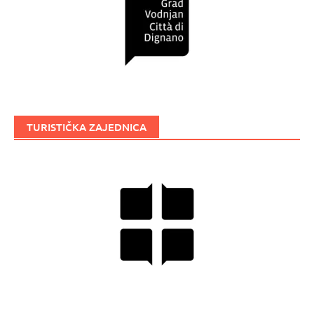
TURISTIČKA ZAJEDNICA