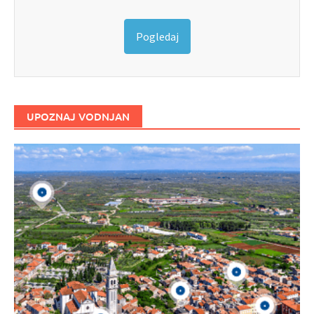
Pogledaj
UPOZNAJ VODNJAN