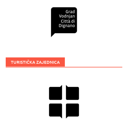
TURISTIČKA ZAJEDNICA