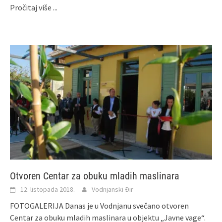
Pročitaj više ...
Otvoren Centar za obuku mladih maslinara
12. listopada 2018.
Vodnjanski Đir
FOTOGALERIJA Danas je u Vodnjanu svečano otvoren
Centar za obuku mladih maslinara u objektu „Javne vage“.