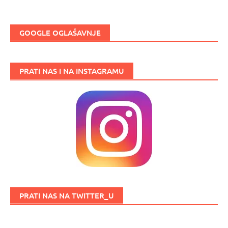
GOOGLE OGLAŠAVNJE
PRATI NAS I NA INSTAGRAMU
PRATI NAS NA TWITTER_U