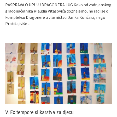
RASPRAVA O UPU-U DRAGONERA JUG Kako od vodnjanskog
gradonačelnika Klaudia Vitasovića doznajemo, ne radi se o
kompleksu Dragonere u vlasništvu Danka Končara, nego
Pročitaj više ...
V. Ex tempore slikarstva za djecu