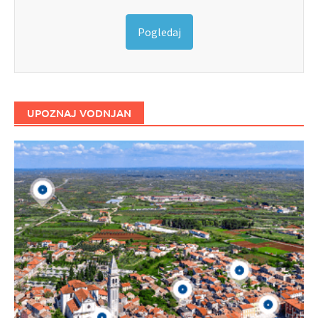
Pogledaj
UPOZNAJ VODNJAN