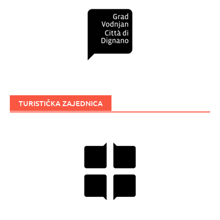
TURISTIČKA ZAJEDNICA