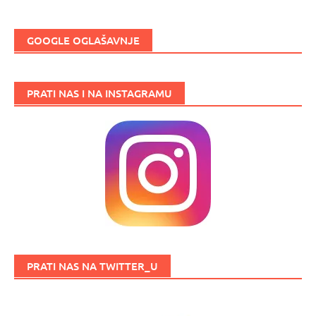
GOOGLE OGLAŠAVNJE
PRATI NAS I NA INSTAGRAMU
PRATI NAS NA TWITTER_U