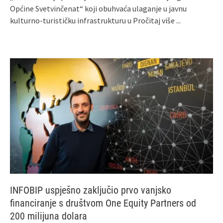
Općine Svetvinčenat“ koji obuhvaća ulaganje u javnu
kulturno-turističku infrastrukturu u
Pročitaj više ...
INFOBIP uspješno zaključio prvo vanjsko
financiranje s društvom One Equity Partners od
200 milijuna dolara