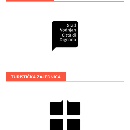
TURISTIČKA ZAJEDNICA