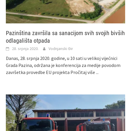
Pazinština završila sa sanacijom svih svojih bivših
odlagališta otpada
28. srpnja 2020.
Vodnjanski Đir
Danas, 28. srpnja 2020. godine, u 10 sati u velikoj vijećnici
Grada Pazina, održana je konferencija za medije povodom
završetka provedbe EU projekta
Pročitaj više ...