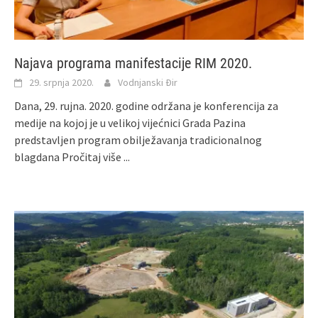
Najava programa manifestacije RIM 2020.
29. srpnja 2020.
Vodnjanski Đir
Dana, 29. rujna. 2020. godine održana je konferencija za
medije na kojoj je u velikoj vijećnici Grada Pazina
predstavljen program obilježavanja tradicionalnog
blagdana
Pročitaj više ...