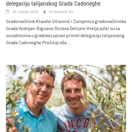
delegaciju talijanskog Grada Cadoneghe
30. srpnja 2020.
Vodnjanski Đir
Gradonačelnik Klaudio Vitasović i Zamjenica gradonačelnika
Grada Vodnjan-Dignano Diriana Delcaro Hrelja jučer su sa
suradnicima u gradskoj upravi primili delegaciju talijanskog
Grada Cadoneghe
Pročitaj više ...