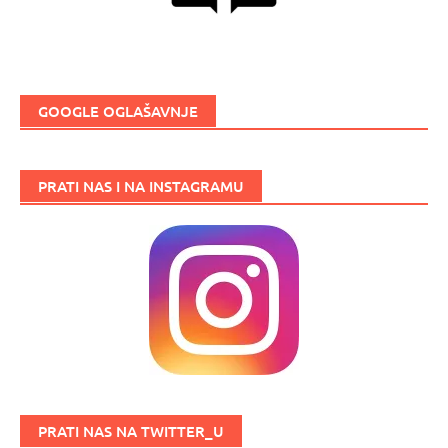
GOOGLE OGLAŠAVNJE
PRATI NAS I NA INSTAGRAMU
PRATI NAS NA TWITTER_U