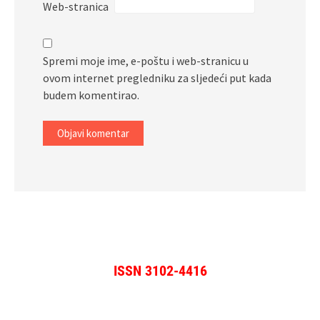
Web-stranica
Spremi moje ime, e-poštu i web-stranicu u
ovom internet pregledniku za sljedeći put kada
budem komentirao.
ISSN 3102-4416