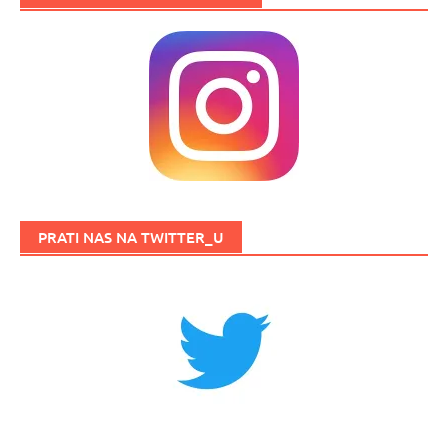
PRATI NAS NA TWITTER_U