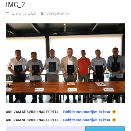
IMG_2
1. srpnja 2026.
Vodnjanski Đir
AKO VAM SE SVIDIO NAŠ PORTAL –
Podržite nas donacijom za kavu
AKO VAM SE SVIDIO NAŠ PORTAL –
Podržite nas donacijom za kavu