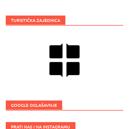
TURISTIČKA ZAJEDNICA
GOOGLE OGLAŠAVNJE
PRATI NAS I NA INSTAGRAMU