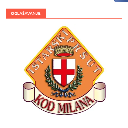
OGLAŠAVANJE