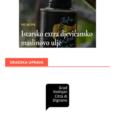
GRADSKA UPRAVA