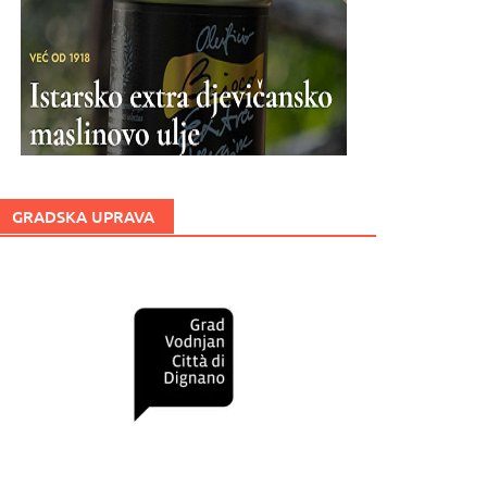
GRADSKA UPRAVA