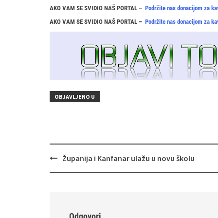
AKO VAM SE SVIDIO NAŠ PORTAL –
Podržite nas donacijom za ka
AKO VAM SE SVIDIO NAŠ PORTAL –
Podržite nas donacijom za ka
OBJAVLJENO U
Navigacija
Županija i Kanfanar ulažu u novu školu
objava
Odgovori