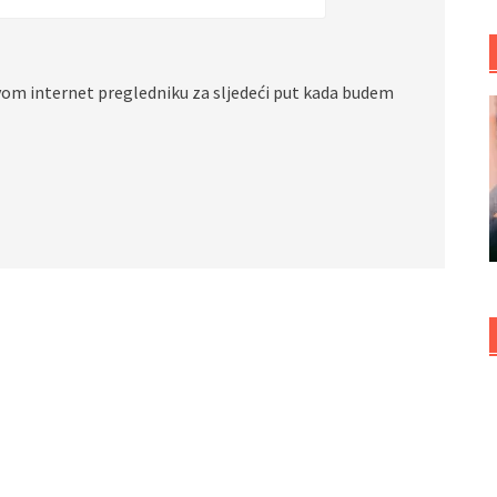
vom internet pregledniku za sljedeći put kada budem