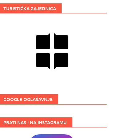
TURISTIČKA ZAJEDNICA
GOOGLE OGLAŠAVNJE
PRATI NAS I NA INSTAGRAMU