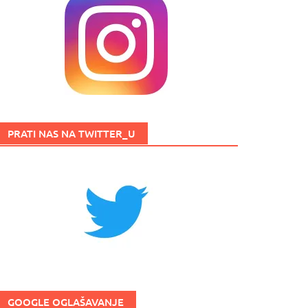
PRATI NAS NA TWITTER_U
GOOGLE OGLAŠAVANJE