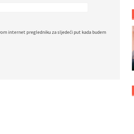
vom internet pregledniku za sljedeći put kada budem