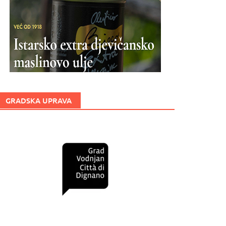
GRADSKA UPRAVA