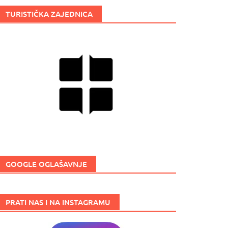
TURISTIČKA ZAJEDNICA
GOOGLE OGLAŠAVNJE
PRATI NAS I NA INSTAGRAMU