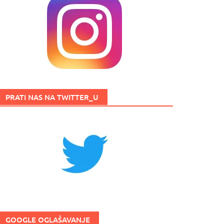
PRATI NAS NA TWITTER_U
GOOGLE OGLAŠAVANJE