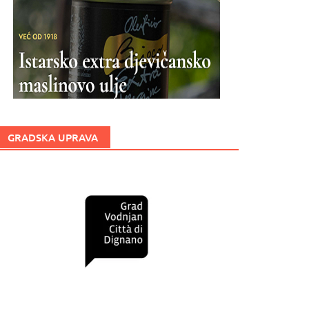
GRADSKA UPRAVA