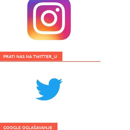
PRATI NAS NA TWITTER_U
GOOGLE OGLAŠAVANJE