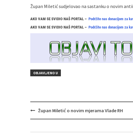
Župan Miletić sudjelovao na sastanku o novim anti
AKO VAM SE SVIDIO NAŠ PORTAL –
Podržite nas donacijom za ka
AKO VAM SE SVIDIO NAŠ PORTAL –
Podržite nas donacijom za ka
OBJAVLJENO U
Navigacija
Župan Miletić o novim mjerama Vlade RH
objava