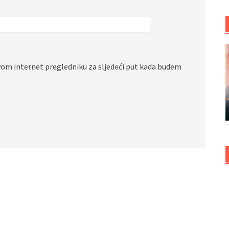
vom internet pregledniku za sljedeći put kada budem