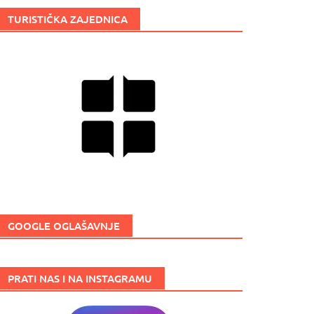
TURISTIČKA ZAJEDNICA
GOOGLE OGLAŠAVNJE
PRATI NAS I NA INSTAGRAMU