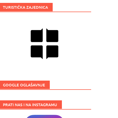
TURISTIČKA ZAJEDNICA
GOOGLE OGLAŠAVNJE
PRATI NAS I NA INSTAGRAMU