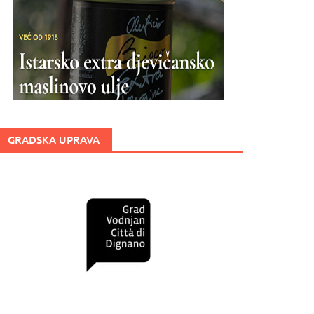
GRADSKA UPRAVA