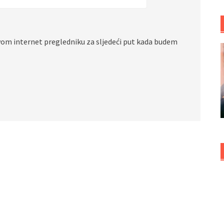
vom internet pregledniku za sljedeći put kada budem