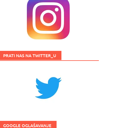
PRATI NAS NA TWITTER_U
GOOGLE OGLAŠAVANJE