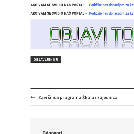
AKO VAM SE SVIDIO NAŠ PORTAL –
Podržite nas donacijom za ka
AKO VAM SE SVIDIO NAŠ PORTAL –
Podržite nas donacijom za ka
OBJAVLJENO U
Navigacija
Završnica programa Škola i zajednica
objava
Odgovori