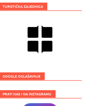
TURISTIČKA ZAJEDNICA
GOOGLE OGLAŠAVNJE
PRATI NAS I NA INSTAGRAMU