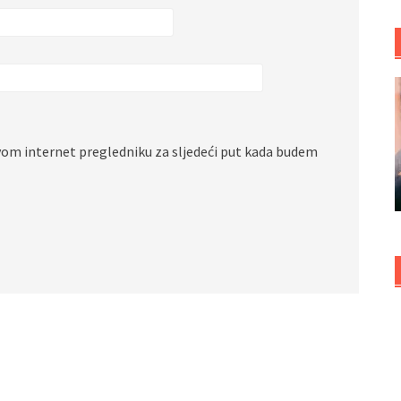
vom internet pregledniku za sljedeći put kada budem