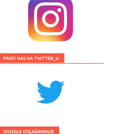
PRATI NAS NA TWITTER_U
GOOGLE OGLAŠAVANJE