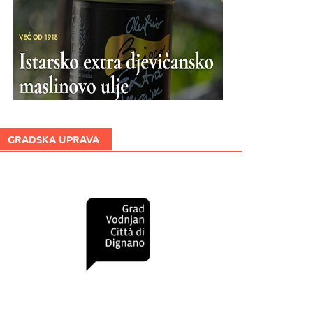
GRADSKA UPRAVA