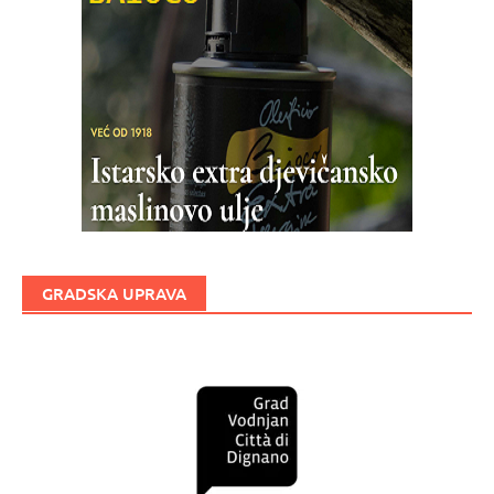
GRADSKA UPRAVA