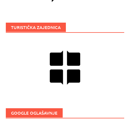
TURISTIČKA ZAJEDNICA
GOOGLE OGLAŠAVNJE