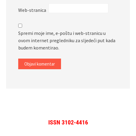
Web-stranica
Spremi moje ime, e-poštu i web-stranicu u
ovom internet pregledniku za sljedeći put kada
budem komentirao.
ISSN 3102-4416