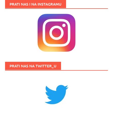
PRATI NAS I NA INSTAGRAMU
PRATI NAS NA TWITTER_U