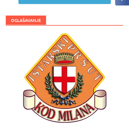
OGLAŠAVANJE