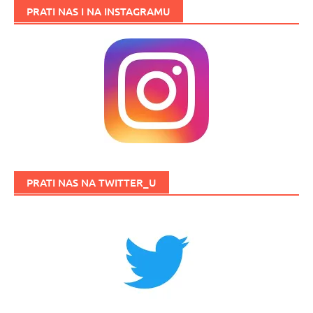
PRATI NAS I NA INSTAGRAMU
PRATI NAS NA TWITTER_U