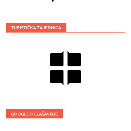
TURISTIČKA ZAJEDNICA
GOOGLE OGLAŠAVNJE