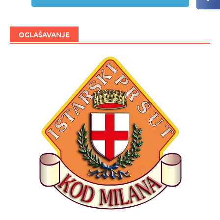
OGLAŠAVANJE