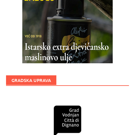
GRADSKA UPRAVA