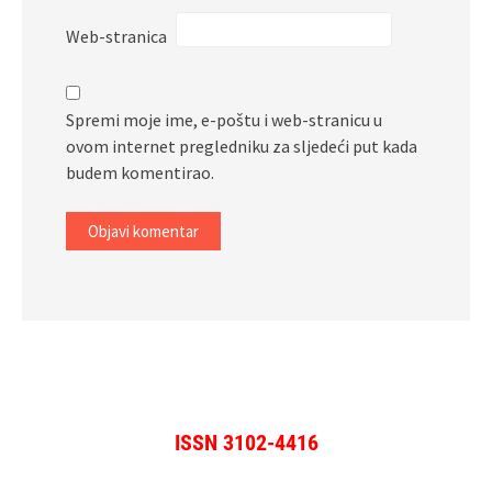
Web-stranica
Spremi moje ime, e-poštu i web-stranicu u
ovom internet pregledniku za sljedeći put kada
budem komentirao.
ISSN 3102-4416