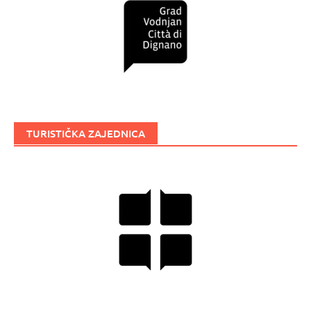
TURISTIČKA ZAJEDNICA