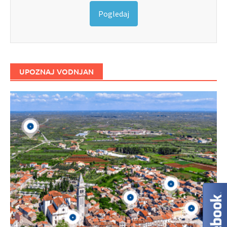
Pogledaj
UPOZNAJ VODNJAN