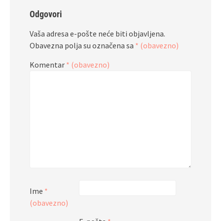
Odgovori
Vaša adresa e-pošte neće biti objavljena.
Obavezna polja su označena sa
* (obavezno)
Komentar
* (obavezno)
Ime
*
(obavezno)