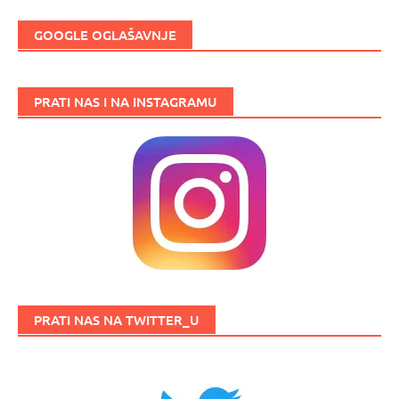
GOOGLE OGLAŠAVNJE
PRATI NAS I NA INSTAGRAMU
PRATI NAS NA TWITTER_U