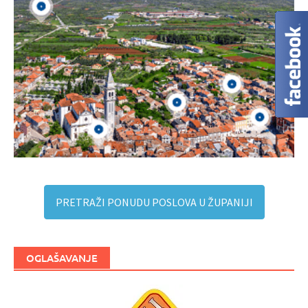
PRETRAŽI PONUDU POSLOVA U ŽUPANIJI
OGLAŠAVANJE