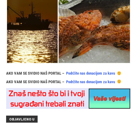
AKO VAM SE SVIDIO NAŠ PORTAL –
Podržite nas donacijom za kavu
AKO VAM SE SVIDIO NAŠ PORTAL –
Podržite nas donacijom za kavu
OBJAVLJENO U