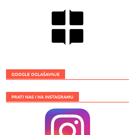
GOOGLE OGLAŠAVNJE
PRATI NAS I NA INSTAGRAMU