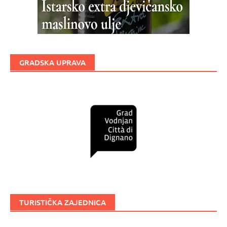
GRADSKA UPRAVA
TURISTIČKA ZAJEDNICA