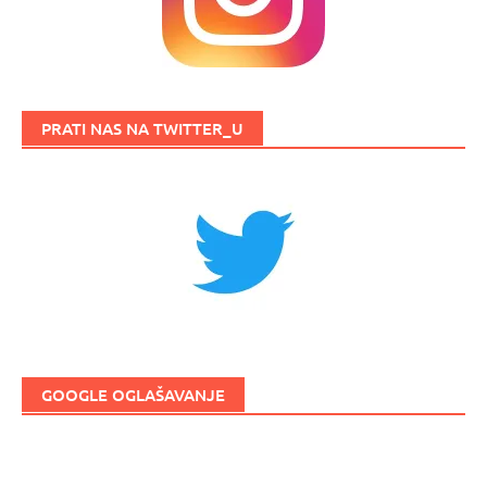
PRATI NAS NA TWITTER_U
GOOGLE OGLAŠAVANJE