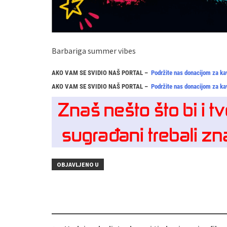
Barbariga summer vibes
AKO VAM SE SVIDIO NAŠ PORTAL –
Podržite nas donacijom za ka
AKO VAM SE SVIDIO NAŠ PORTAL –
Podržite nas donacijom za ka
OBJAVLJENO U