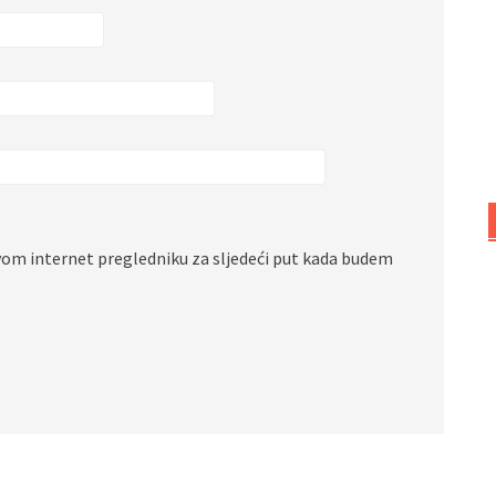
vom internet pregledniku za sljedeći put kada budem