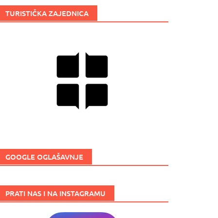
TURISTIČKA ZAJEDNICA
GOOGLE OGLAŠAVNJE
PRATI NAS I NA INSTAGRAMU