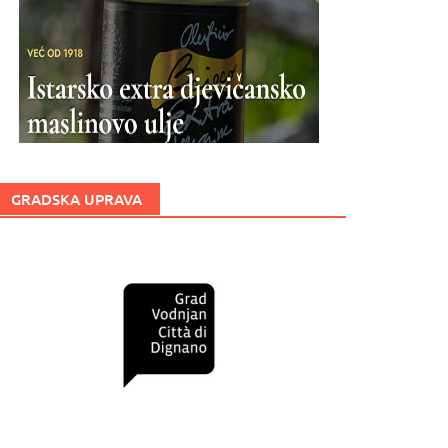
GRADSKA UPRAVA