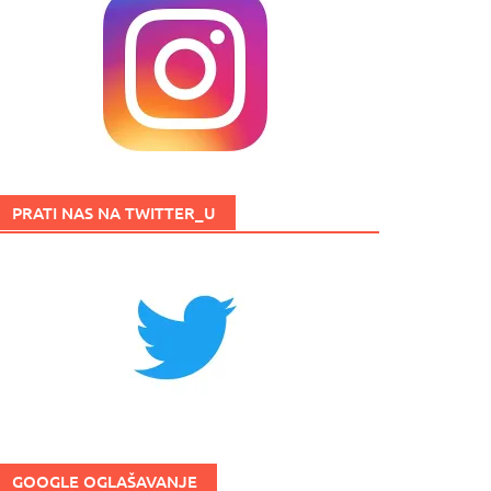
PRATI NAS NA TWITTER_U
GOOGLE OGLAŠAVANJE