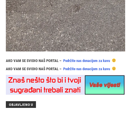
AKO VAM SE SVIDIO NAŠ PORTAL –
Podržite nas donacijom za kavu
AKO VAM SE SVIDIO NAŠ PORTAL –
Podržite nas donacijom za kavu
OBJAVLJENO U