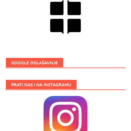
GOOGLE OGLAŠAVNJE
PRATI NAS I NA INSTAGRAMU