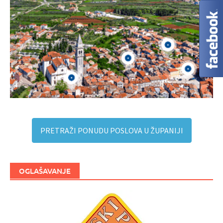
PRETRAŽI PONUDU POSLOVA U ŽUPANIJI
OGLAŠAVANJE