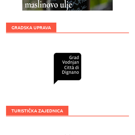
GRADSKA UPRAVA
TURISTIČKA ZAJEDNICA