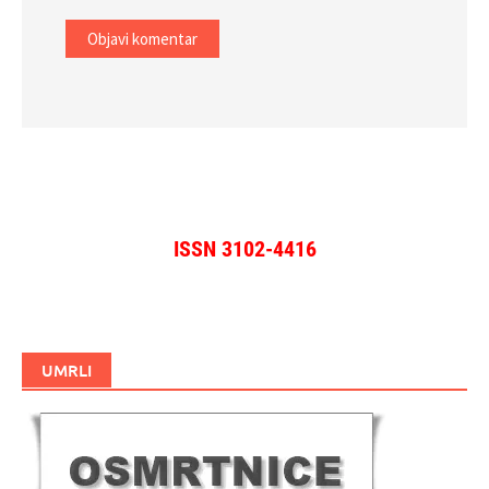
ISSN 3102-4416
UMRLI