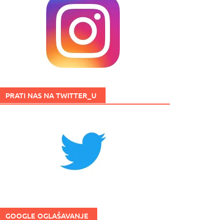
PRATI NAS NA TWITTER_U
GOOGLE OGLAŠAVANJE