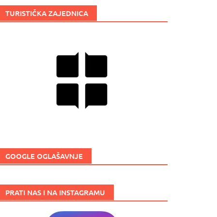
TURISTIČKA ZAJEDNICA
GOOGLE OGLAŠAVNJE
PRATI NAS I NA INSTAGRAMU