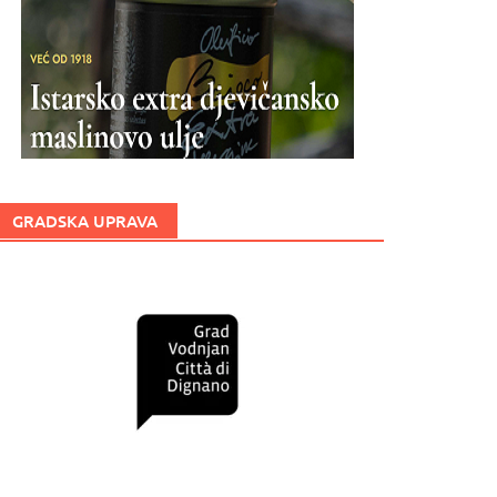
GRADSKA UPRAVA