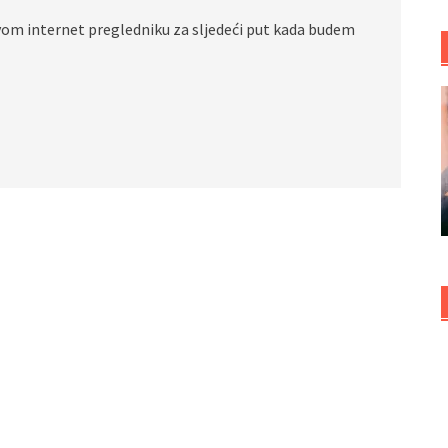
vom internet pregledniku za sljedeći put kada budem