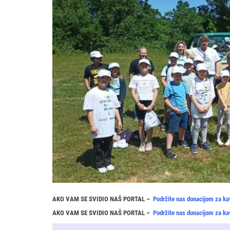
AKO VAM SE SVIDIO NAŠ PORTAL –
Podržite nas donacijom za ka
AKO VAM SE SVIDIO NAŠ PORTAL –
Podržite nas donacijom za ka