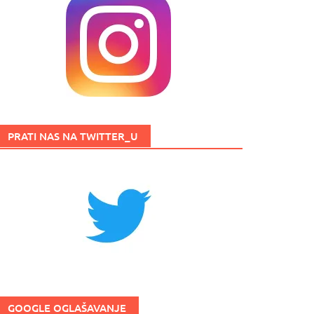
PRATI NAS NA TWITTER_U
GOOGLE OGLAŠAVANJE