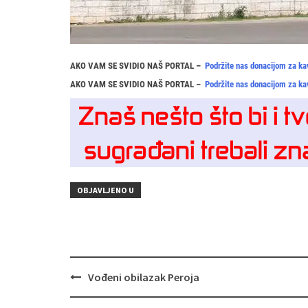
AKO VAM SE SVIDIO NAŠ PORTAL –
Podržite nas donacijom za ka
AKO VAM SE SVIDIO NAŠ PORTAL –
Podržite nas donacijom za ka
OBJAVLJENO U
Navigacija
Vođeni obilazak Peroja
objava