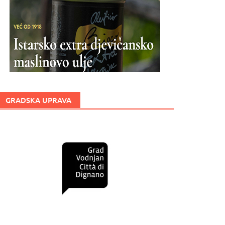
GRADSKA UPRAVA