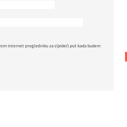
vom internet pregledniku za sljedeći put kada budem