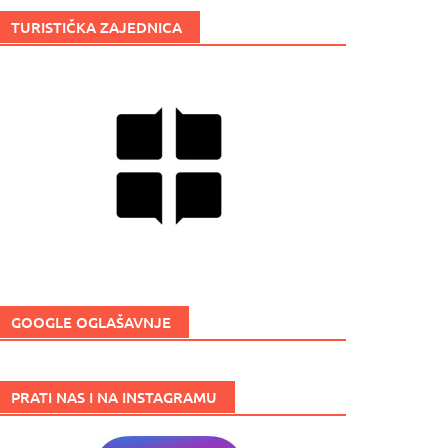
TURISTIČKA ZAJEDNICA
GOOGLE OGLAŠAVNJE
PRATI NAS I NA INSTAGRAMU