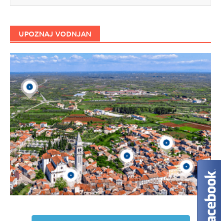
UPOZNAJ VODNJAN