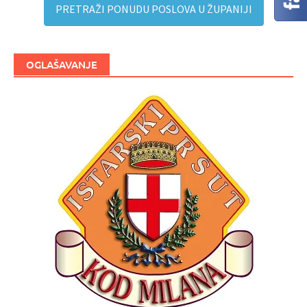
PRETRAŽI PONUDU POSLOVA U ŽUPANIJI
OGLAŠAVANJE