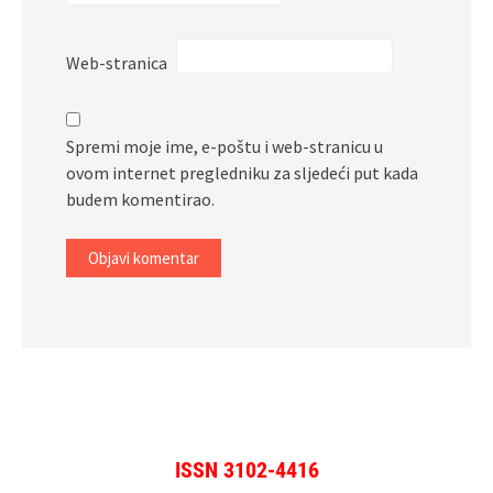
Web-stranica
Spremi moje ime, e-poštu i web-stranicu u
ovom internet pregledniku za sljedeći put kada
budem komentirao.
ISSN 3102-4416