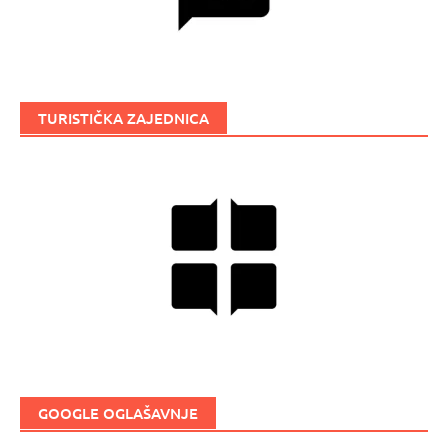
TURISTIČKA ZAJEDNICA
GOOGLE OGLAŠAVNJE