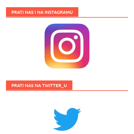
PRATI NAS I NA INSTAGRAMU
PRATI NAS NA TWITTER_U