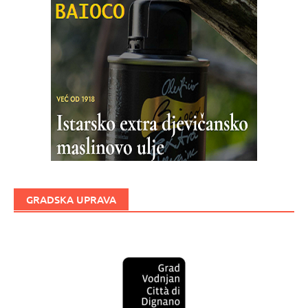
GRADSKA UPRAVA