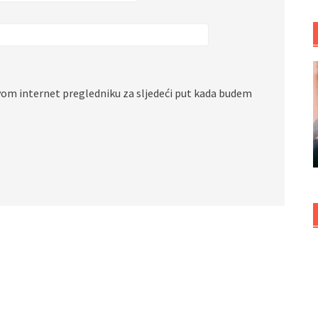
vom internet pregledniku za sljedeći put kada budem