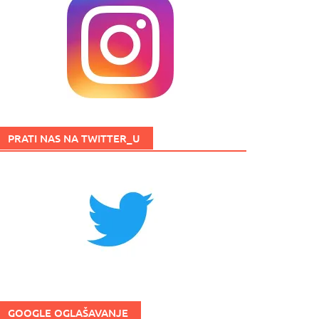
PRATI NAS NA TWITTER_U
GOOGLE OGLAŠAVANJE