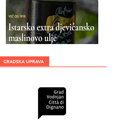
GRADSKA UPRAVA