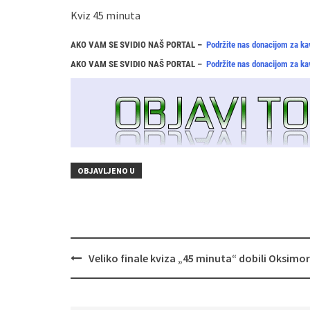
Kviz 45 minuta
AKO VAM SE SVIDIO NAŠ PORTAL –
Podržite nas donacijom za ka
AKO VAM SE SVIDIO NAŠ PORTAL –
Podržite nas donacijom za ka
OBJAVLJENO U
Navigacija
Veliko finale kviza „45 minuta“ dobili Oksimo
objava