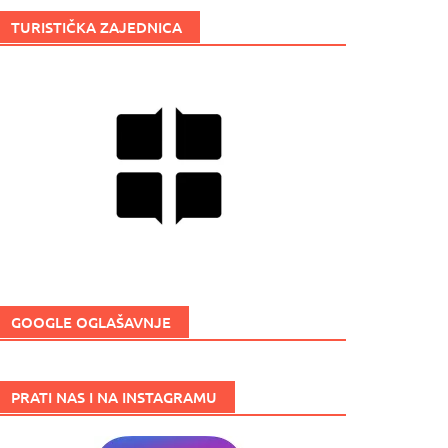
TURISTIČKA ZAJEDNICA
GOOGLE OGLAŠAVNJE
PRATI NAS I NA INSTAGRAMU