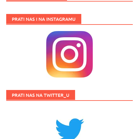
PRATI NAS I NA INSTAGRAMU
PRATI NAS NA TWITTER_U