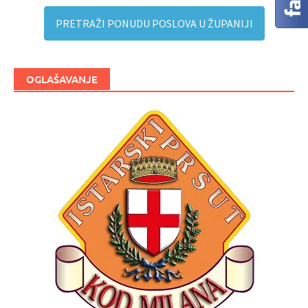
PRETRAŽI PONUDU POSLOVA U ŽUPANIJI
OGLAŠAVANJE