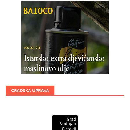
GRADSKA UPRAVA