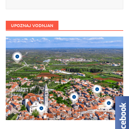
UPOZNAJ VODNJAN