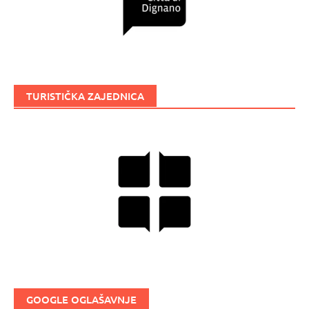
TURISTIČKA ZAJEDNICA
GOOGLE OGLAŠAVNJE