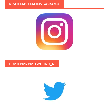
PRATI NAS I NA INSTAGRAMU
PRATI NAS NA TWITTER_U