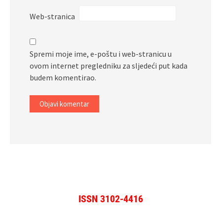
Web-stranica
Spremi moje ime, e-poštu i web-stranicu u
ovom internet pregledniku za sljedeći put kada
budem komentirao.
ISSN 3102-4416