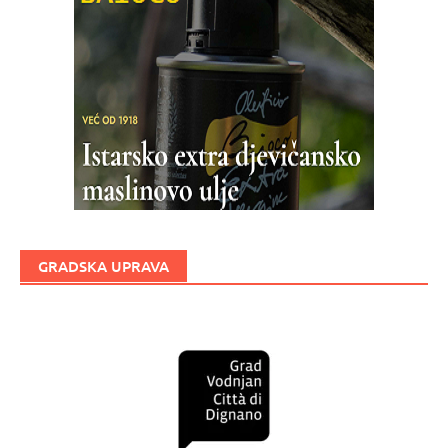
GRADSKA UPRAVA