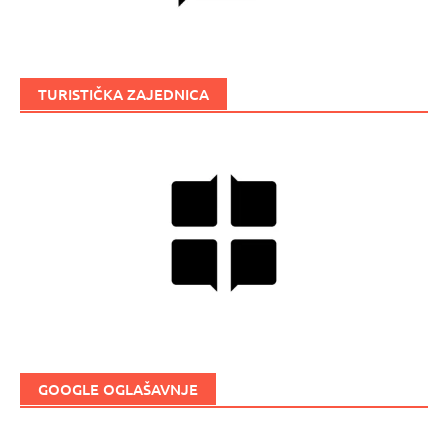
TURISTIČKA ZAJEDNICA
GOOGLE OGLAŠAVNJE