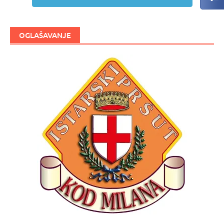
OGLAŠAVANJE