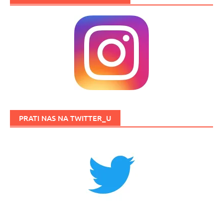
PRATI NAS NA TWITTER_U