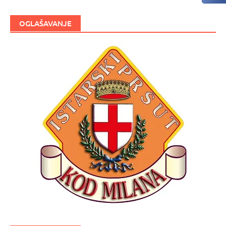
OGLAŠAVANJE