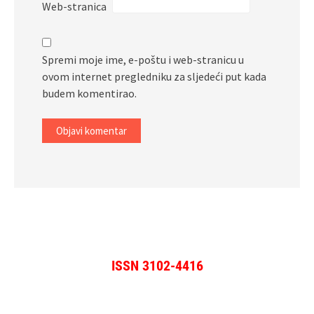
Web-stranica
Spremi moje ime, e-poštu i web-stranicu u
ovom internet pregledniku za sljedeći put kada
budem komentirao.
ISSN 3102-4416