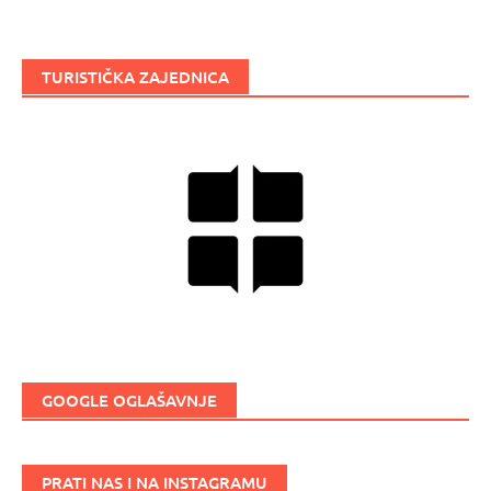
TURISTIČKA ZAJEDNICA
GOOGLE OGLAŠAVNJE
PRATI NAS I NA INSTAGRAMU