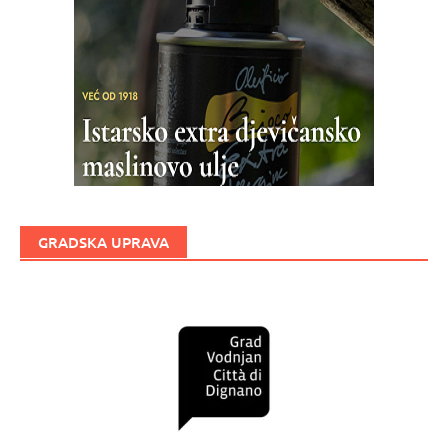
GRADSKA UPRAVA