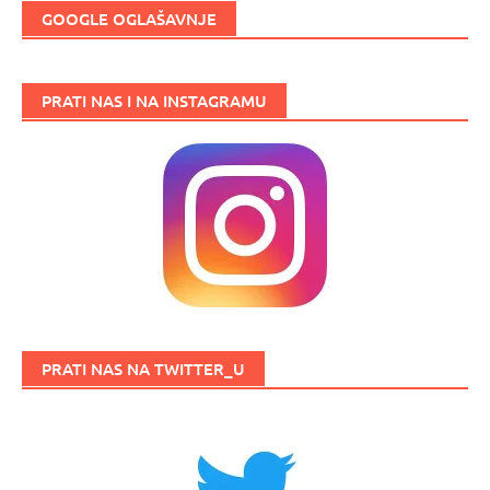
GOOGLE OGLAŠAVNJE
PRATI NAS I NA INSTAGRAMU
PRATI NAS NA TWITTER_U