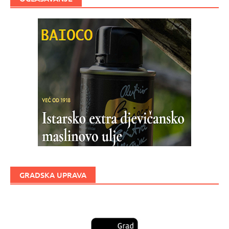
GRADSKA UPRAVA