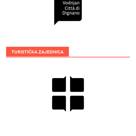
TURISTIČKA ZAJEDNICA