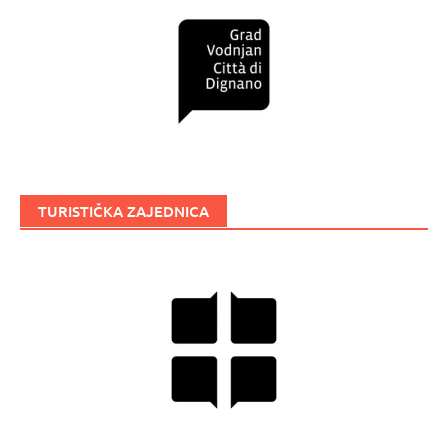
TURISTIČKA ZAJEDNICA