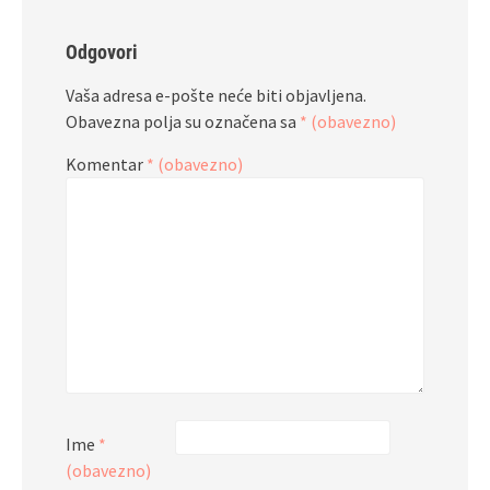
Odgovori
Vaša adresa e-pošte neće biti objavljena.
Obavezna polja su označena sa
* (obavezno)
Komentar
* (obavezno)
Ime
*
(obavezno)