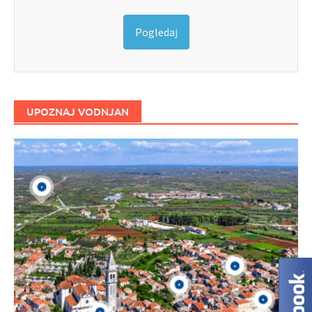
Pogledaj
UPOZNAJ VODNJAN