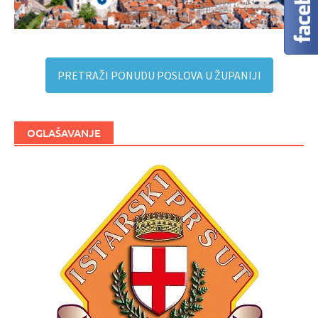
PRETRAŽI PONUDU POSLOVA U ŽUPANIJI
OGLAŠAVANJE