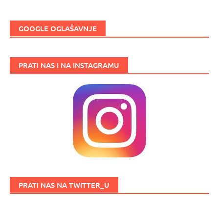
GOOGLE OGLAŠAVNJE
PRATI NAS I NA INSTAGRAMU
PRATI NAS NA TWITTER_U