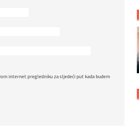
vom internet pregledniku za sljedeći put kada budem