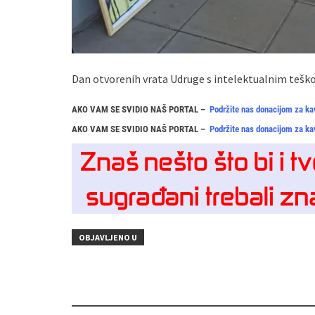
Dan otvorenih vrata Udruge s intelektualnim tešk
AKO VAM SE SVIDIO NAŠ PORTAL –
Podržite nas donacijom za ka
AKO VAM SE SVIDIO NAŠ PORTAL –
Podržite nas donacijom za ka
OBJAVLJENO U