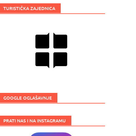
TURISTIČKA ZAJEDNICA
GOOGLE OGLAŠAVNJE
PRATI NAS I NA INSTAGRAMU