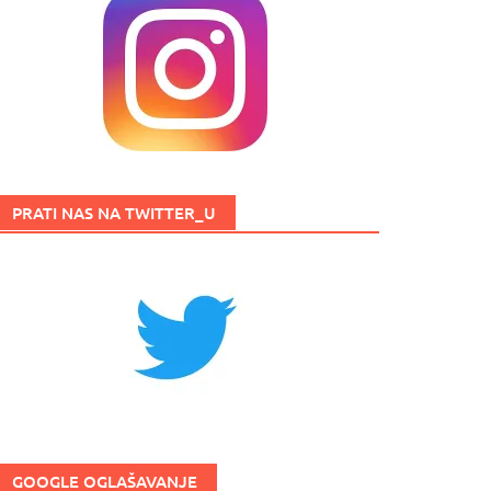
PRATI NAS NA TWITTER_U
GOOGLE OGLAŠAVANJE