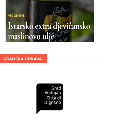
GRADSKA UPRAVA