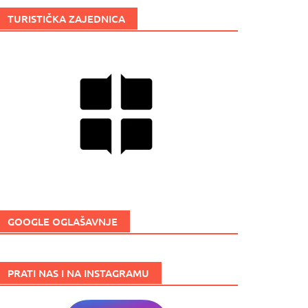
TURISTIČKA ZAJEDNICA
GOOGLE OGLAŠAVNJE
PRATI NAS I NA INSTAGRAMU