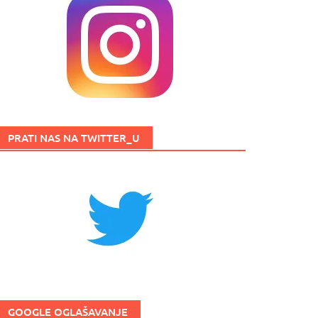
PRATI NAS NA TWITTER_U
GOOGLE OGLAŠAVANJE