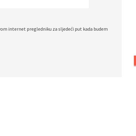
vom internet pregledniku za sljedeći put kada budem