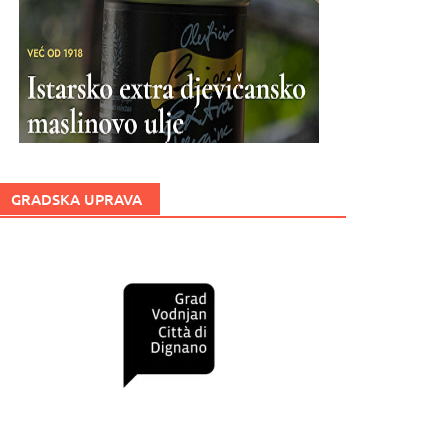
GRADSKA UPRAVA