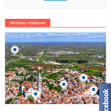
UPOZNAJ VODNJAN