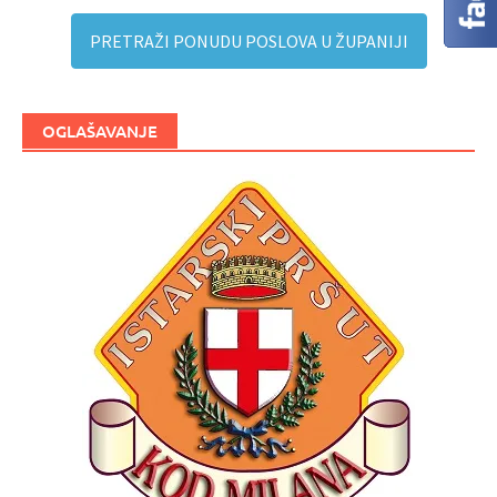
PRETRAŽI PONUDU POSLOVA U ŽUPANIJI
OGLAŠAVANJE