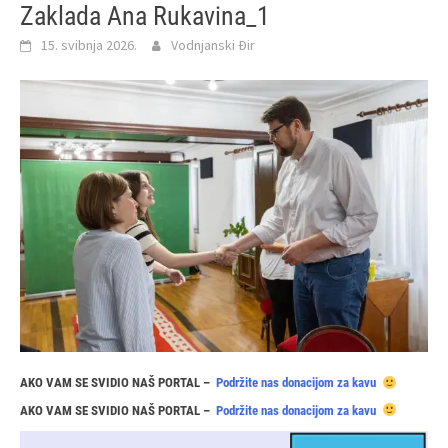
Zaklada Ana Rukavina_1
15. svibnja 2026.
Vodnjanski Đir
AKO VAM SE SVIDIO NAŠ PORTAL –
Podržite nas donacijom za kavu
AKO VAM SE SVIDIO NAŠ PORTAL –
Podržite nas donacijom za kavu