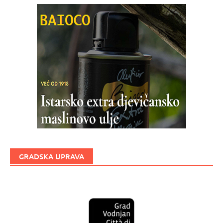
GRADSKA UPRAVA