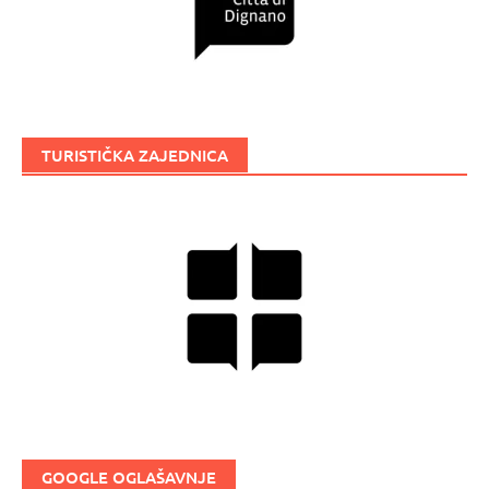
TURISTIČKA ZAJEDNICA
GOOGLE OGLAŠAVNJE