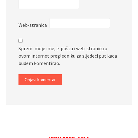
Web-stranica
Spremi moje ime, e-poštu i web-stranicu u
ovom internet pregledniku za sljedeći put kada
budem komentirao.