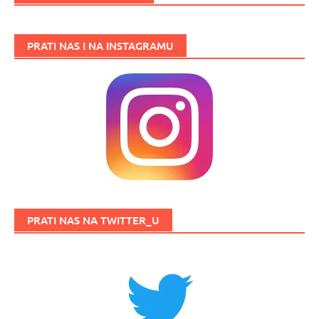
PRATI NAS I NA INSTAGRAMU
PRATI NAS NA TWITTER_U