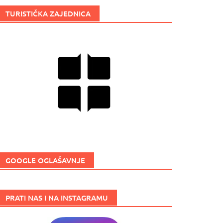
TURISTIČKA ZAJEDNICA
GOOGLE OGLAŠAVNJE
PRATI NAS I NA INSTAGRAMU