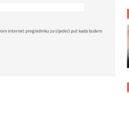
vom internet pregledniku za sljedeći put kada budem