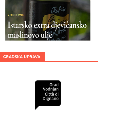
GRADSKA UPRAVA