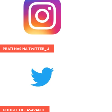
PRATI NAS NA TWITTER_U
GOOGLE OGLAŠAVANJE