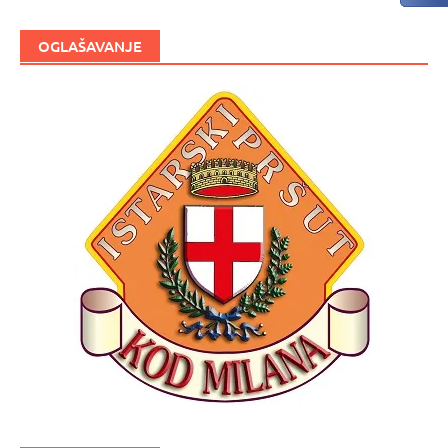
OGLAŠAVANJE