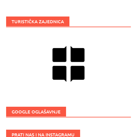
TURISTIČKA ZAJEDNICA
GOOGLE OGLAŠAVNJE
PRATI NAS I NA INSTAGRAMU