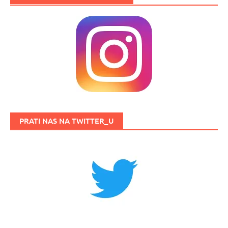
PRATI NAS NA TWITTER_U