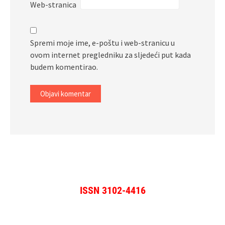
Web-stranica
Spremi moje ime, e-poštu i web-stranicu u
ovom internet pregledniku za sljedeći put kada
budem komentirao.
ISSN 3102-4416