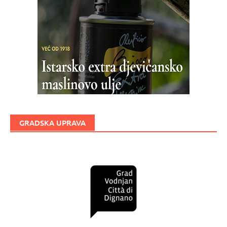
GRADSKA UPRAVA