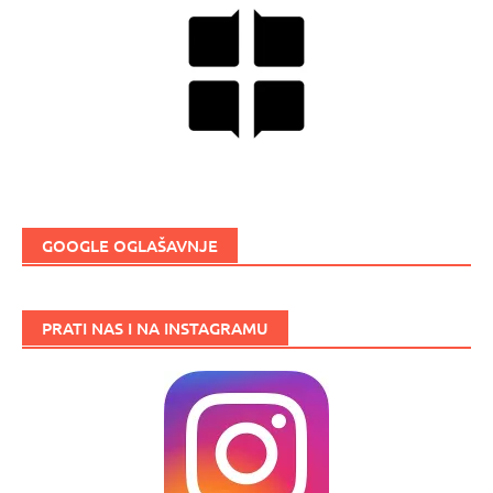
GOOGLE OGLAŠAVNJE
PRATI NAS I NA INSTAGRAMU