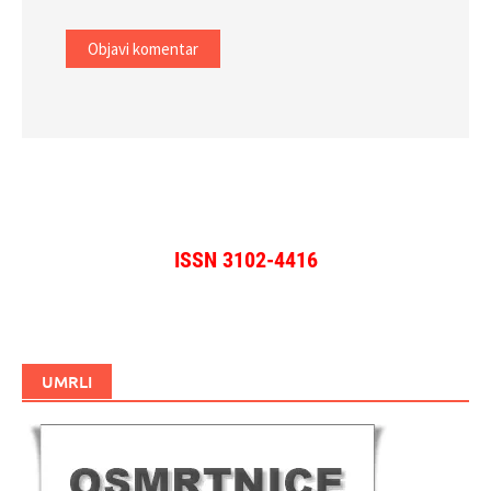
ISSN 3102-4416
UMRLI