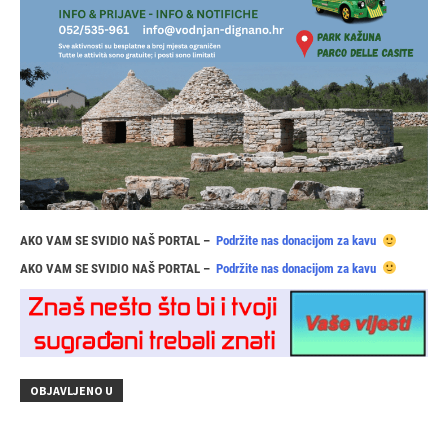
AKO VAM SE SVIDIO NAŠ PORTAL –
Podržite nas donacijom za kavu
AKO VAM SE SVIDIO NAŠ PORTAL –
Podržite nas donacijom za kavu
OBJAVLJENO U