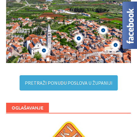
PRETRAŽI PONUDU POSLOVA U ŽUPANIJI
OGLAŠAVANJE