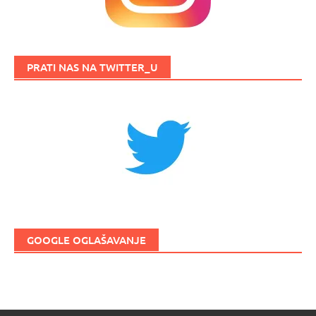
PRATI NAS NA TWITTER_U
GOOGLE OGLAŠAVANJE