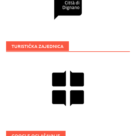
TURISTIČKA ZAJEDNICA
GOOGLE OGLAŠAVNJE