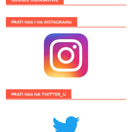
PRATI NAS I NA INSTAGRAMU
PRATI NAS NA TWITTER_U