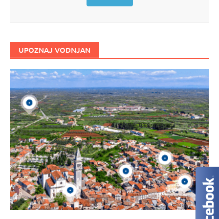
UPOZNAJ VODNJAN