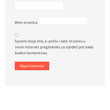
Web-stranica
Spremi moje ime, e-poštu i web-stranicu u
ovom internet pregledniku za sljedeći put kada
budem komentirao.