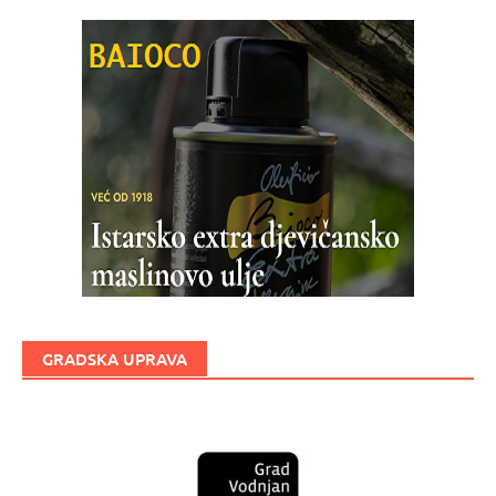
GRADSKA UPRAVA